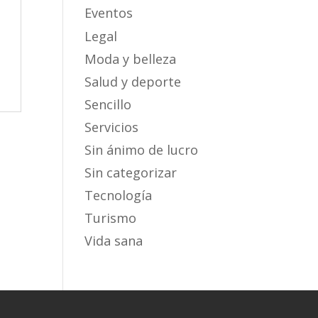
Eventos
Legal
Moda y belleza
Salud y deporte
Sencillo
Servicios
Sin ánimo de lucro
Sin categorizar
Tecnología
Turismo
Vida sana