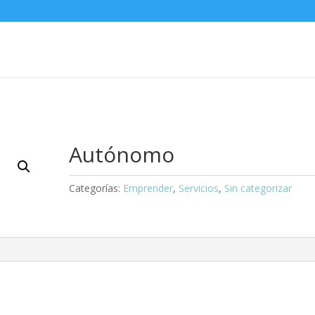
Autónomo
Categorías:
Emprender
,
Servicios
,
Sin categorizar