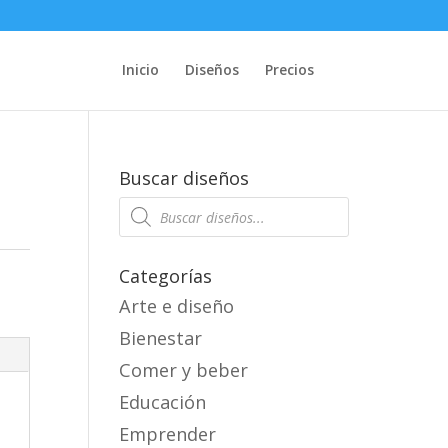
Inicio
Diseños
Precios
Buscar diseños
Products
search
Categorías
Arte e diseño
Bienestar
Comer y beber
Educación
Emprender