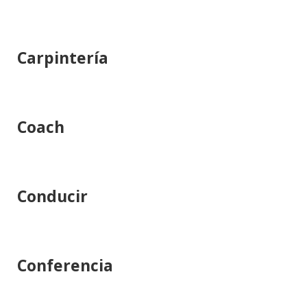
Carpintería
Coach
Conducir
Conferencia