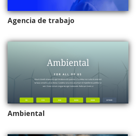
Agencia de trabajo
Ambiental