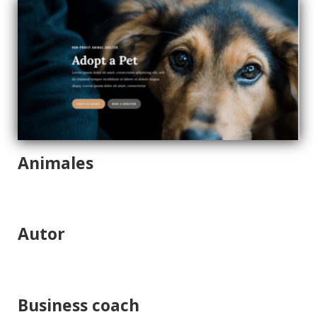
Animales
Autor
Business coach