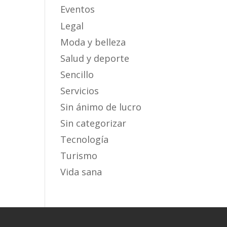
Eventos
Legal
Moda y belleza
Salud y deporte
Sencillo
Servicios
Sin ánimo de lucro
Sin categorizar
Tecnología
Turismo
Vida sana