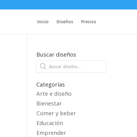
Inicio
Diseños
Precios
Buscar diseños
Products
search
Categorías
Arte e diseño
Bienestar
Comer y beber
Educación
Emprender