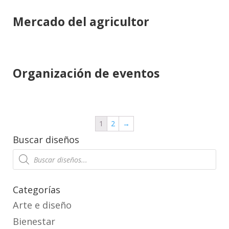
Mercado del agricultor
Organización de eventos
1
2
→
Buscar diseños
Products
search
Categorías
Arte e diseño
Bienestar