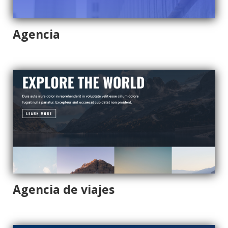
Agencia
Agencia de viajes