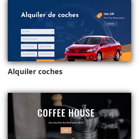
Alquiler coches