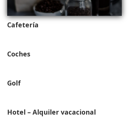
Cafetería
Coches
Golf
Hotel – Alquiler vacacional