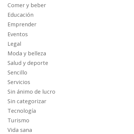
Comer y beber
Educación
Emprender
Eventos
Legal
Moda y belleza
Salud y deporte
Sencillo
Servicios
Sin ánimo de lucro
Sin categorizar
Tecnología
Turismo
Vida sana