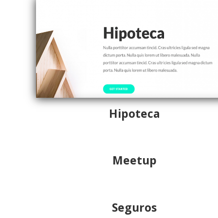
Hipoteca
Meetup
Seguros