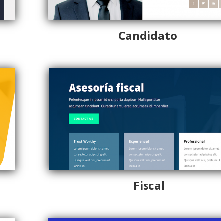
Candidato
Fiscal