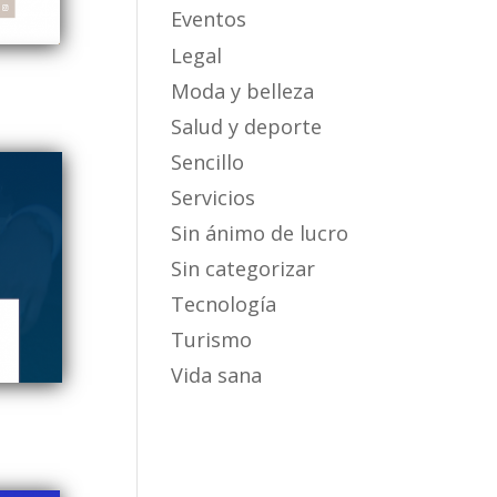
Eventos
Legal
Moda y belleza
Salud y deporte
Sencillo
Servicios
Sin ánimo de lucro
Sin categorizar
Tecnología
Turismo
Vida sana