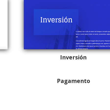
Inversión
Pagamento