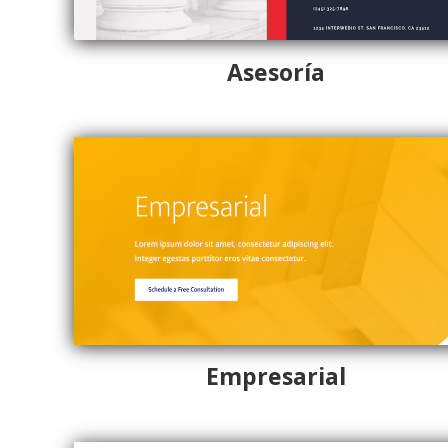
Asesoría
Empresarial