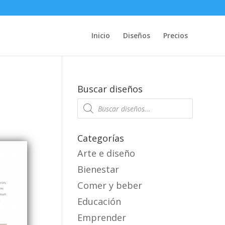
Inicio
Diseños
Precios
Buscar diseños
Products
search
Categorías
Arte e diseño
Bienestar
Comer y beber
Educación
Emprender