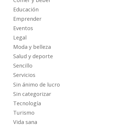
Educación
Emprender
Eventos
Legal
Moda y belleza
Salud y deporte
Sencillo
Servicios
Sin ánimo de lucro
Sin categorizar
Tecnología
Turismo
Vida sana