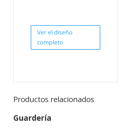
Ver el diseño
completo
Productos relacionados
Guardería