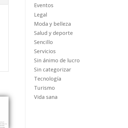
Eventos
Legal
Moda y belleza
Salud y deporte
Sencillo
Servicios
Sin ánimo de lucro
Sin categorizar
Tecnología
Turismo
Vida sana