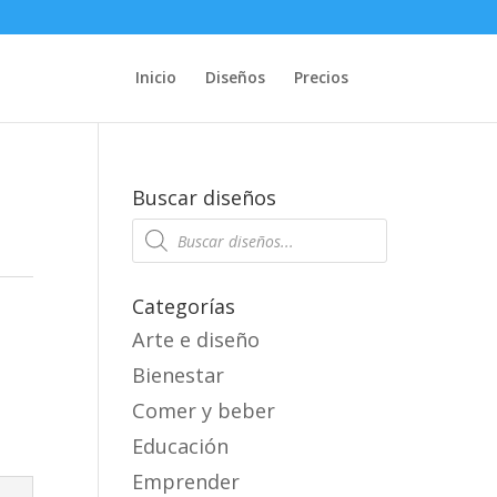
Inicio
Diseños
Precios
Buscar diseños
Products
search
Categorías
Arte e diseño
Bienestar
Comer y beber
Educación
Emprender