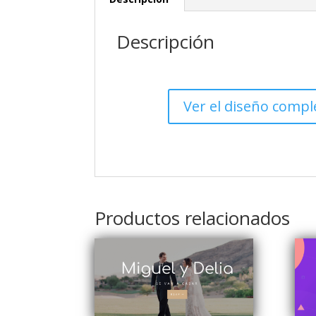
Descripción
Ver el diseño compl
Productos relacionados