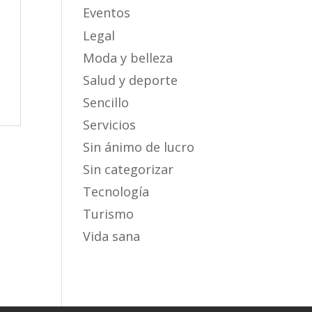
Eventos
Legal
Moda y belleza
Salud y deporte
Sencillo
Servicios
Sin ánimo de lucro
Sin categorizar
Tecnología
Turismo
Vida sana