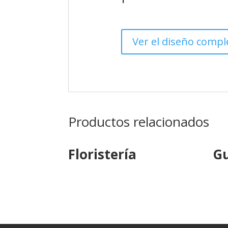
Ver el diseño compl
Productos relacionados
Floristería
Gu