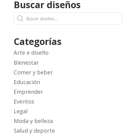
Buscar diseños
Products
search
Categorías
Arte e diseño
Bienestar
Comer y beber
Educación
Emprender
Eventos
Legal
Moda y belleza
Salud y deporte